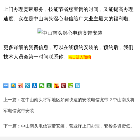
上门办理宽带服务，技能节省您宝贵的时间，又能提高办理
速度。实在是中山南头滘心电信给广大业主最大的福利啦。
更多详细的资费信息，可以在线预约安装的，预约后，我们
技术人员会第一时间联系你。
点击进入预约
上一篇：
在中山南头将军地区如何快速的安装电信宽带？中山南头将
军电信宽带安装
下一篇：
中山南头电信宽带安装，营业厅上门办理，套餐多资费低。