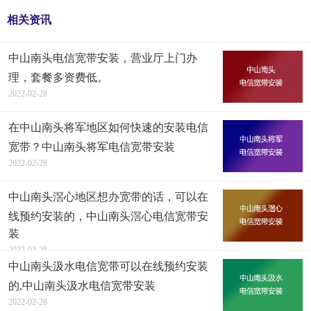
相关资讯
中山南头电信宽带安装，营业厅上门办
理，套餐多资费低。
2022-02-28
在中山南头将军地区如何快速的安装电信
宽带？中山南头将军电信宽带安装
2022-02-28
中山南头滘心地区想办宽带的话，可以在
线预约安装的，中山南头滘心电信宽带安
装
2022-02-28
中山南头汲水电信宽带可以在线预约安装
的,中山南头汲水电信宽带安装
2022-02-28