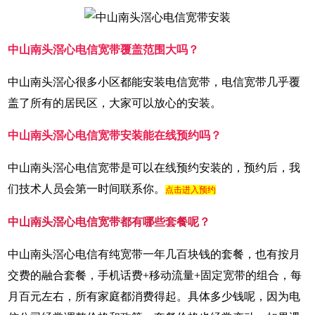
中山南头滘心电信宽带覆盖范围大吗？
中山南头滘心很多小区都能安装电信宽带，电信宽带几乎覆
盖了所有的居民区，大家可以放心的安装。
中山南头滘心电信宽带安装能在线预约吗？
中山南头滘心电信宽带是可以在线预约安装的，预约后，我
们技术人员会第一时间联系你。
点击进入预约
中山南头滘心电信宽带都有哪些套餐呢？
中山南头滘心电信有纯宽带一年几百块钱的套餐，也有按月
交费的融合套餐，手机话费+移动流量+固定宽带的组合，每
月百元左右，所有家庭都消费得起。具体多少钱呢，因为电