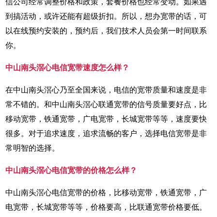
信公司经常调整价格和政策，套餐价格也经常变动。如果遇
到搞活动，或许还能有超级折扣。所以，想办宽带的话，可
以在线预约安装的，预约后，我们技术人员会第一时间联系
你。
中山南头滘心电信宽带速度怎么样？
在中山南头滘心乃至全国来说，电信的宽带质量和速度是非
常不错的。和中山南头滘心联通宽带的信号质量要好点，比
移动宽带，铁通宽带，广电宽带，长城宽带等等，速度要快
很多。对于追求速度，追求流畅的客户，选择电信宽带是非
常明智的选择。
中山南头滘心电信宽带的价格怎么样？
中山南头滘心电信宽带的价格，比移动宽带，铁通宽带，广
电宽带，长城宽带等等，价格要高，比联通宽带价格要低。