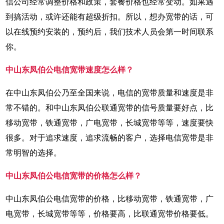
信公司经常调整价格和政策，套餐价格也经常变动。如果遇
到搞活动，或许还能有超级折扣。所以，想办宽带的话，可
以在线预约安装的，预约后，我们技术人员会第一时间联系
你。
中山东凤伯公电信宽带速度怎么样？
在中山东凤伯公乃至全国来说，电信的宽带质量和速度是非
常不错的。和中山东凤伯公联通宽带的信号质量要好点，比
移动宽带，铁通宽带，广电宽带，长城宽带等等，速度要快
很多。对于追求速度，追求流畅的客户，选择电信宽带是非
常明智的选择。
中山东凤伯公电信宽带的价格怎么样？
中山东凤伯公电信宽带的价格，比移动宽带，铁通宽带，广
电宽带，长城宽带等等，价格要高，比联通宽带价格要低。