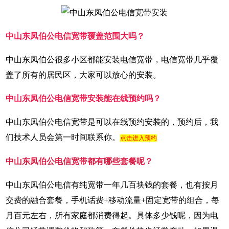
中山东凤伯公电信宽带覆盖范围大吗？
中山东凤伯公很多小区都能安装电信宽带，电信宽带几乎覆
盖了所有的居民区，大家可以放心的安装。
中山东凤伯公电信宽带安装能在线预约吗？
中山东凤伯公电信宽带是可以在线预约安装的，预约后，我
们技术人员会第一时间联系你。
点击进入预约
中山东凤伯公电信宽带都有哪些套餐呢？
中山东凤伯公电信有纯宽带一年几百块钱的套餐，也有按月
交费的融合套餐，手机话费+移动流量+固定宽带的组合，每
月百元左右，所有家庭都消费得起。具体多少钱呢，因为电