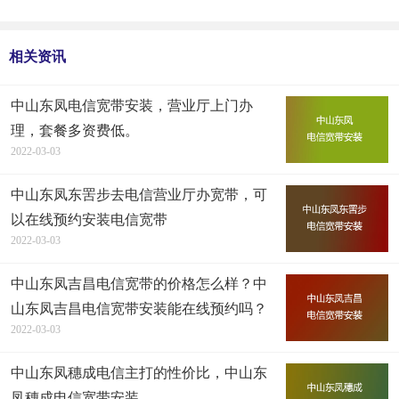
相关资讯
中山东凤电信宽带安装，营业厅上门办
理，套餐多资费低。
2022-03-03
中山东凤东罟步去电信营业厅办宽带，可
以在线预约安装电信宽带
2022-03-03
中山东凤吉昌电信宽带的价格怎么样？中
山东凤吉昌电信宽带安装能在线预约吗？
2022-03-03
中山东凤穗成电信主打的性价比，中山东
凤穗成电信宽带安装