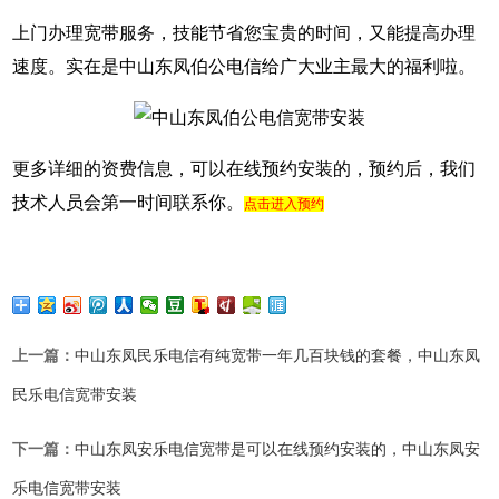
上门办理宽带服务，技能节省您宝贵的时间，又能提高办理
速度。实在是中山东凤伯公电信给广大业主最大的福利啦。
更多详细的资费信息，可以在线预约安装的，预约后，我们
技术人员会第一时间联系你。
点击进入预约
上一篇：
中山东凤民乐电信有纯宽带一年几百块钱的套餐，中山东凤
民乐电信宽带安装
下一篇：
中山东凤安乐电信宽带是可以在线预约安装的，中山东凤安
乐电信宽带安装