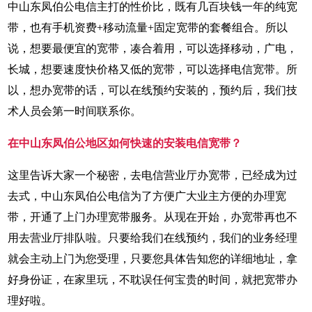
中山东凤伯公电信主打的性价比，既有几百块钱一年的纯宽
带，也有手机资费+移动流量+固定宽带的套餐组合。所以
说，想要最便宜的宽带，凑合着用，可以选择移动，广电，
长城，想要速度快价格又低的宽带，可以选择电信宽带。所
以，想办宽带的话，可以在线预约安装的，预约后，我们技
术人员会第一时间联系你。
在中山东凤伯公地区如何快速的安装电信宽带？
这里告诉大家一个秘密，去电信营业厅办宽带，已经成为过
去式，中山东凤伯公电信为了方便广大业主方便的办理宽
带，开通了上门办理宽带服务。从现在开始，办宽带再也不
用去营业厅排队啦。只要给我们在线预约，我们的业务经理
就会主动上门为您受理，只要您具体告知您的详细地址，拿
好身份证，在家里玩，不耽误任何宝贵的时间，就把宽带办
理好啦。