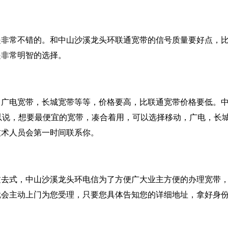
是非常不错的。和中山沙溪龙头环联通宽带的信号质量要好点，
是非常明智的选择。
，广电宽带，长城宽带等等，价格要高，比联通宽带价格要低。
以说，想要最便宜的宽带，凑合着用，可以选择移动，广电，长
技术人员会第一时间联系你。
过去式，中山沙溪龙头环电信为了方便广大业主方便的办理宽带
就会主动上门为您受理，只要您具体告知您的详细地址，拿好身