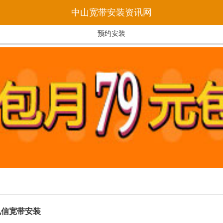
中山宽带安装资讯网
预约安装
电信宽带安装