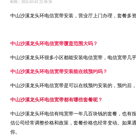
时间：2022-03-02 22:30:30
中山沙溪龙头环电信宽带安装，营业厅上门办理，套餐多
中山沙溪龙头环电信宽带覆盖范围大吗？
中山沙溪龙头环很多小区都能安装电信宽带，电信宽带几
中山沙溪龙头环电信宽带安装能在线预约吗？
中山沙溪龙头环电信宽带是可以在线预约安装的，预约后
中山沙溪龙头环电信宽带都有哪些套餐呢？
中山沙溪龙头环电信有纯宽带一年几百块钱的套餐，也有按
信公司经常调整价格和政策，套餐价格也经常变动。如果
你。