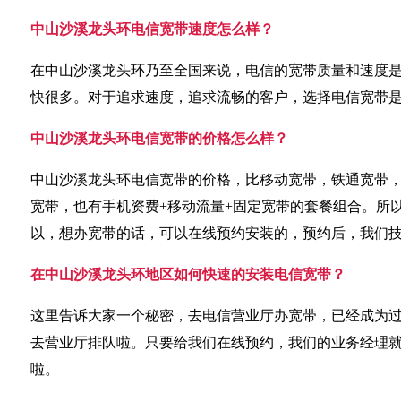
中山沙溪龙头环电信宽带速度怎么样？
在中山沙溪龙头环乃至全国来说，电信的宽带质量和速度
快很多。对于追求速度，追求流畅的客户，选择电信宽带
中山沙溪龙头环电信宽带的价格怎么样？
中山沙溪龙头环电信宽带的价格，比移动宽带，铁通宽带
宽带，也有手机资费+移动流量+固定宽带的套餐组合。所
以，想办宽带的话，可以在线预约安装的，预约后，我们
在中山沙溪龙头环地区如何快速的安装电信宽带？
这里告诉大家一个秘密，去电信营业厅办宽带，已经成为
去营业厅排队啦。只要给我们在线预约，我们的业务经理
啦。