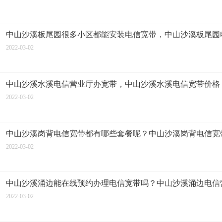
中山沙溪板尾园很多小区都能安装电信宽带，中山沙溪板尾园
2022-03-02
中山沙溪水溪电信营业厅办宽带，中山沙溪水溪电信宽带价格
2022-03-02
中山沙溪岗背电信宽带都有哪些套餐呢？中山沙溪岗背电信宽
2022-03-02
中山沙溪涌边能在线预约办理电信宽带吗？中山沙溪涌边电信
2022-03-02