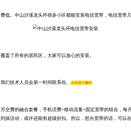
资费低。中山沙溪龙头环很多小区都能安装电信宽带，电信宽带
乎覆盖了所有的居民区，大家可以放心的安装。
，我们技术人员会第一时间联系你。
点击进入预约
月交费的融合套餐，手机话费+移动流量+固定宽带的组合，每
遇到搞活动，或许还能有超级折扣。所以，想办宽带的话，可以