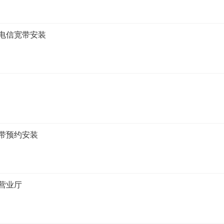
电信宽带安装
带预约安装
营业厅