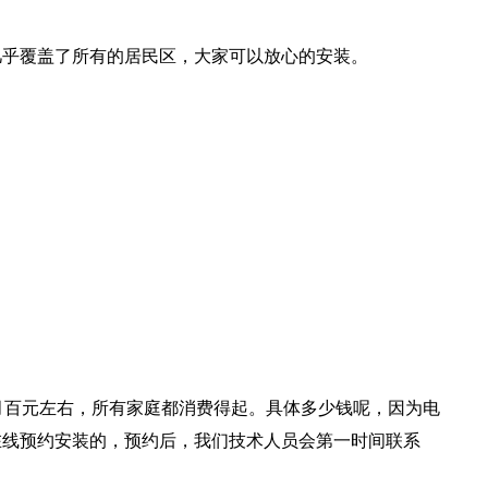
几乎覆盖了所有的居民区，大家可以放心的安装。
月百元左右，所有家庭都消费得起。具体多少钱呢，因为电
在线预约安装的，预约后，我们技术人员会第一时间联系