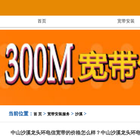
首页
宽带安装
当前位置：
>
>
>
首 页
宽带安装服务
沙溪
中山沙溪龙头环电信宽带的价格怎么样？中山沙溪龙头环