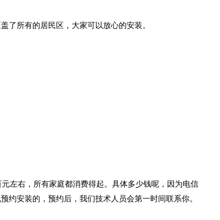
覆盖了所有的居民区，大家可以放心的安装。
百元左右，所有家庭都消费得起。具体多少钱呢，因为电信
线预约安装的，预约后，我们技术人员会第一时间联系你。