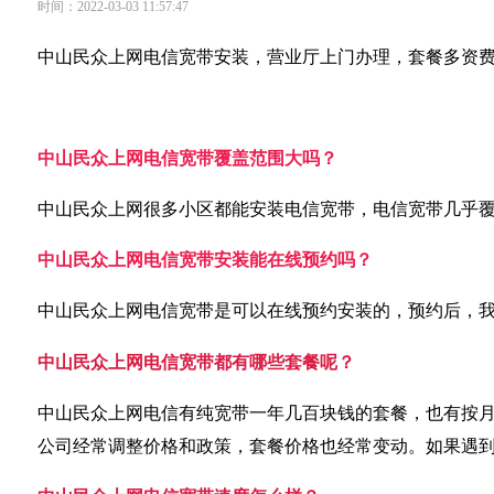
时间：2022-03-03 11:57:47
中山民众上网电信宽带安装，营业厅上门办理，套餐多资
中山民众上网电信宽带覆盖范围大吗？
中山民众上网很多小区都能安装电信宽带，电信宽带几乎
中山民众上网电信宽带安装能在线预约吗？
中山民众上网电信宽带是可以在线预约安装的，预约后，
中山民众上网电信宽带都有哪些套餐呢？
中山民众上网电信有纯宽带一年几百块钱的套餐，也有按月
公司经常调整价格和政策，套餐价格也经常变动。如果遇