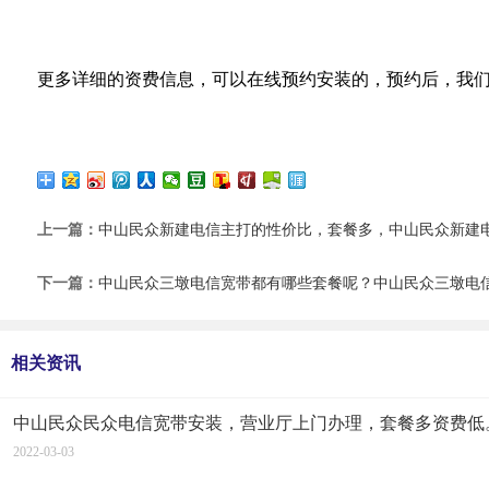
更多详细的资费信息，可以在线预约安装的，预约后，我
上一篇：
中山民众新建电信主打的性价比，套餐多，中山民众新建
下一篇：
中山民众三墩电信宽带都有哪些套餐呢？中山民众三墩电
相关资讯
中山民众民众电信宽带安装，营业厅上门办理，套餐多资费低
2022-03-03