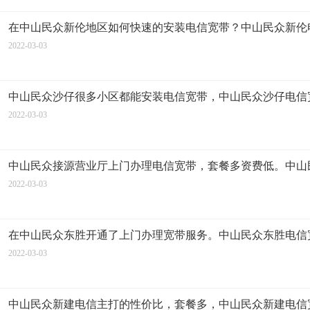
在中山民众新伦地区如何快速的安装电信宽带？中山民众新伦
2022-03-03
中山民众沙仔很多小区都能安装电信宽带，中山民众沙仔电信
2022-03-03
中山民众接源营业厅上门办理电信宽带，套餐多资费低。中山
2022-03-03
在中山民众东胜开通了上门办理宽带服务。中山民众东胜电信
2022-03-03
中山民众新建电信主打的性价比，套餐多，中山民众新建电信