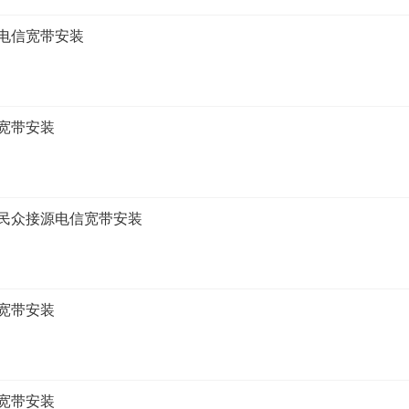
电信宽带安装
宽带安装
民众接源电信宽带安装
宽带安装
宽带安装