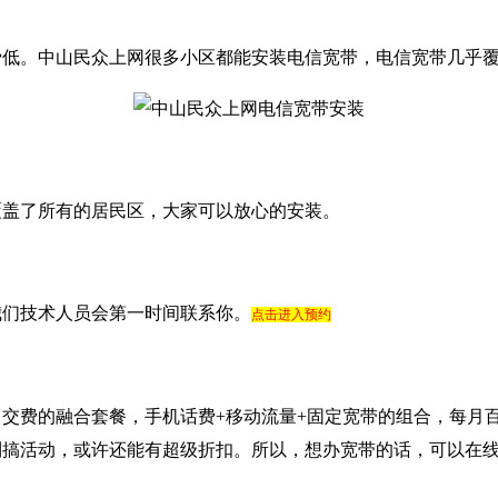
费低。中山民众上网很多小区都能安装电信宽带，电信宽带几乎
覆盖了所有的居民区，大家可以放心的安装。
我们技术人员会第一时间联系你。
点击进入预约
交费的融合套餐，手机话费+移动流量+固定宽带的组合，每月
到搞活动，或许还能有超级折扣。所以，想办宽带的话，可以在